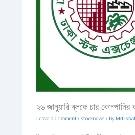
২৬ জানুয়ারি ব্লকে চার কোম্পানির 
Leave a Comment
/
stocknews
/ By
Md Isha