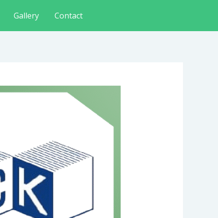
Gallery
Contact