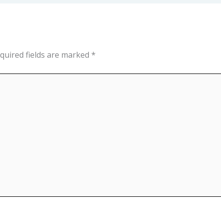
quired fields are marked
*