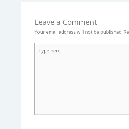
Leave a Comment
Your email address will not be published.
Re
Type
here..