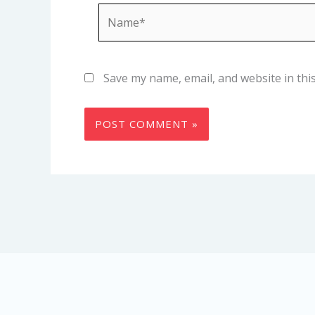
Name*
Save my name, email, and website in thi