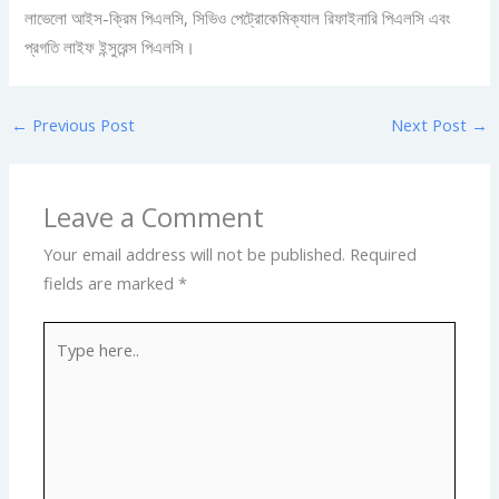
লাভেলো আইস-ক্রিম পিএলসি, সিভিও পেট্রোকেমিক্যাল রিফাইনারি পিএলসি এবং
প্রগতি লাইফ ইন্সুরেন্স পিএলসি।
←
Previous Post
Next Post
→
Leave a Comment
Your email address will not be published.
Required
fields are marked
*
Type
here..