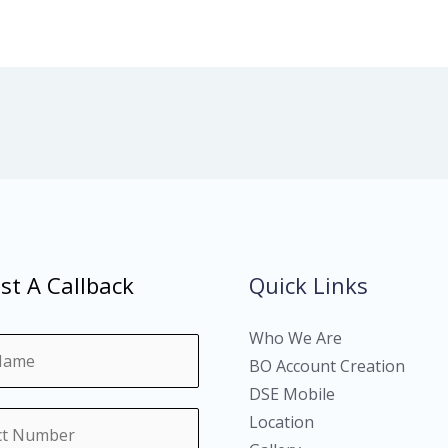
st A Callback
Quick Links
Who We Are
BO Account Creation
DSE Mobile
Location