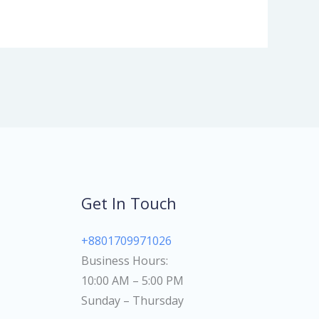
Get In Touch
+8801709971026
Business Hours:
10:00 AM – 5:00 PM
Sunday – Thursday