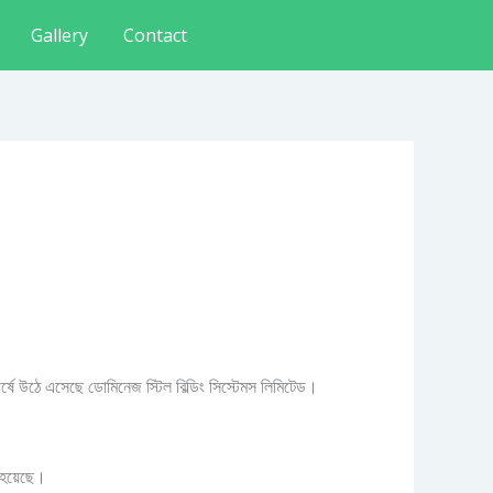
Gallery
Contact
র্ষে উঠে এসেছে ডোমিনেজ স্টিল বিল্ডিং সিস্টেমস লিমিটেড।
ন হয়েছে।