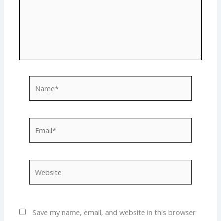
Name*
Email*
Website
Save my name, email, and website in this browser