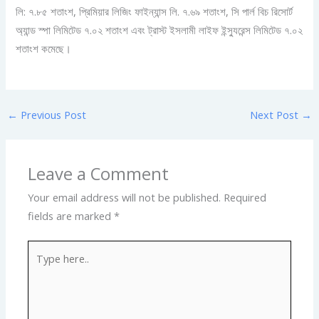
লি: ৭.৮৫ শতাংশ, প্রিমিয়ার লিজিং ফাইন্যান্স লি. ৭.৬৯ শতাংশ, সি পার্ল বিচ রিসোর্ট
অ্যান্ড স্পা লিমিটেড ৭.০২ শতাংশ এবং ট্রাস্ট ইসলামী লাইফ ইন্স্যুরেন্স লিমিটেড ৭.০২
শতাংশ কমেছে।
←
Previous Post
Next Post
→
Leave a Comment
Your email address will not be published.
Required
fields are marked
*
Type
here..