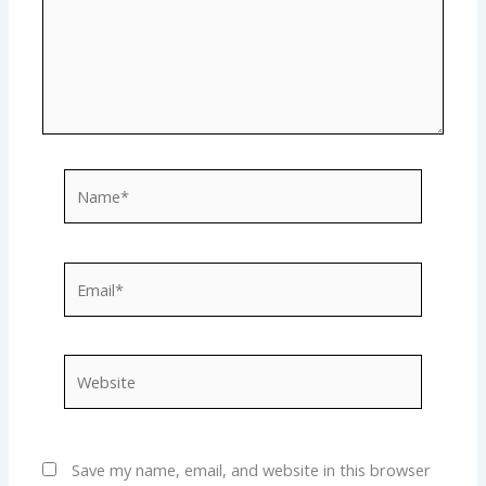
Name*
Email*
Website
Save my name, email, and website in this browser