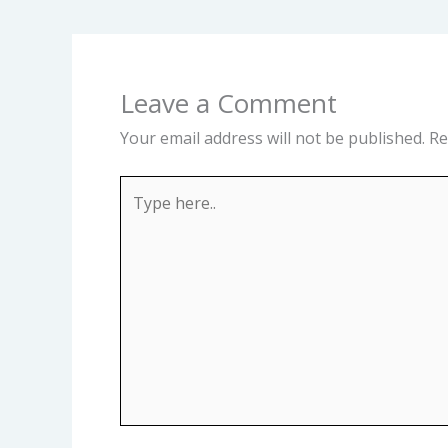
Leave a Comment
Your email address will not be published.
Re
Type
here..