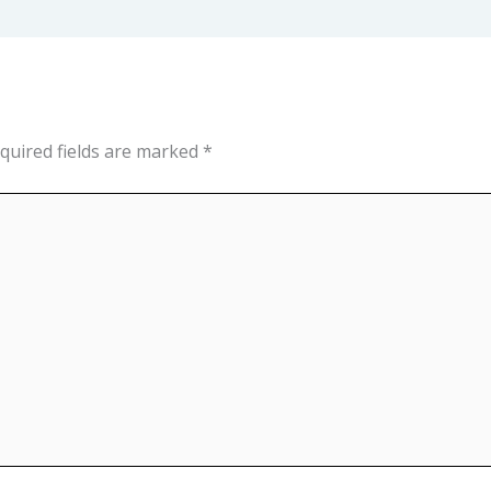
quired fields are marked
*