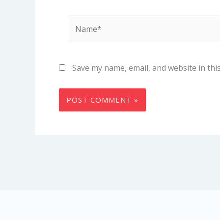
Name*
Save my name, email, and website in thi