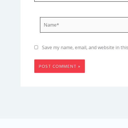
Name*
Save my name, email, and website in thi