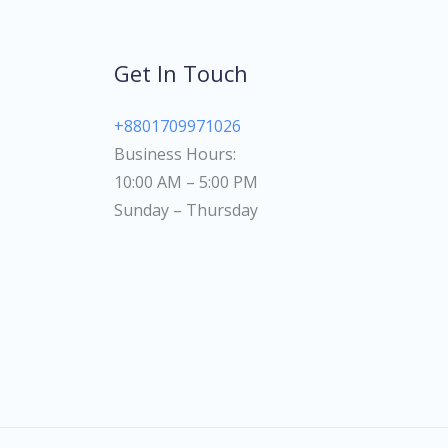
Get In Touch
+8801709971026
Business Hours:
10:00 AM – 5:00 PM
Sunday – Thursday