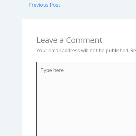
←
Previous Post
Leave a Comment
Your email address will not be published.
Re
Type
here..