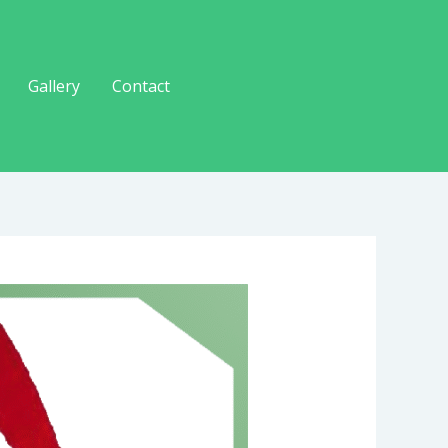
Gallery
Contact