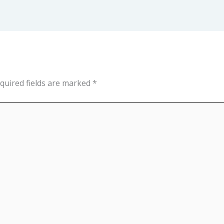
quired fields are marked
*