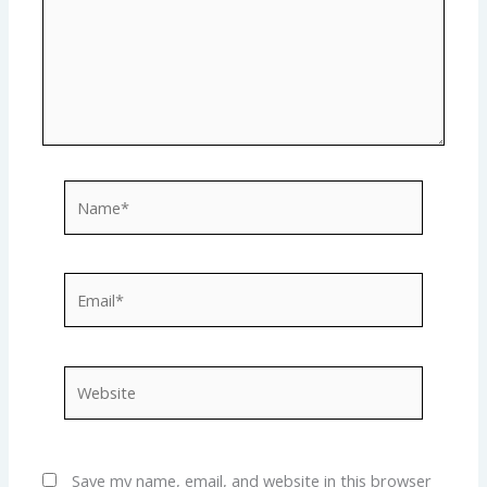
Name*
Email*
Website
Save my name, email, and website in this browser