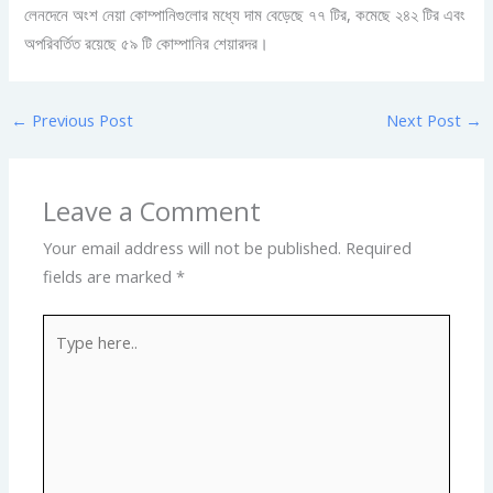
লেনদেনে অংশ নেয়া কোম্পানিগুলোর মধ্যে দাম বেড়েছে ৭৭ টির, কমেছে ২৪২ টির এবং
অপরিবর্তিত রয়েছে ৫৯ টি কোম্পানির শেয়ারদর।
←
Previous Post
Next Post
→
Leave a Comment
Your email address will not be published.
Required
fields are marked
*
Type
here..