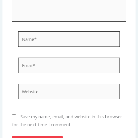
Name*
Email*
Website
Save my name, email, and website in this browser
for the next time I comment.