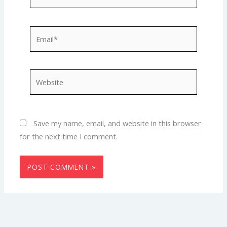
Email*
Website
Save my name, email, and website in this browser
for the next time I comment.