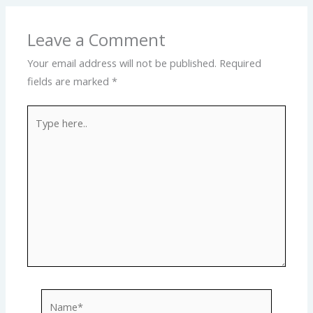
Leave a Comment
Your email address will not be published.
Required
fields are marked
*
Type
here..
Name*