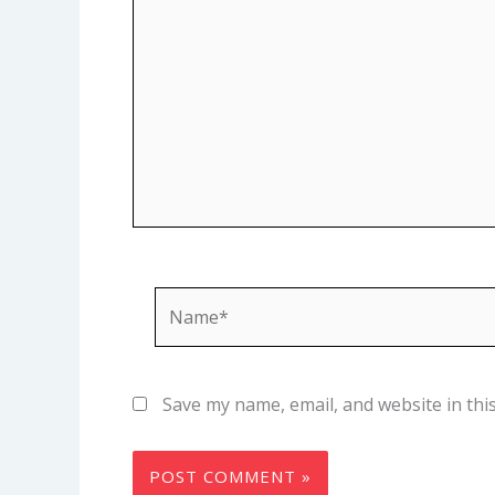
Name*
Save my name, email, and website in thi