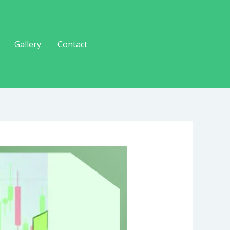
Gallery
Contact