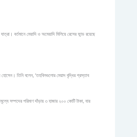
 যাত্রা। বর্তমানে মেয়াদি ও অমেয়াদি মিলিয়ে রেসের ফান্ড রয়েছে
সেন। তিনি বলেন, ‘তহবিলগুলোর মেয়াদ বৃদ্ধির প্রস্তাব
ূল্যে সম্পদের পরিমাণ দাঁড়ায় ৩ হাজার ২০০ কোটি টাকা, যার