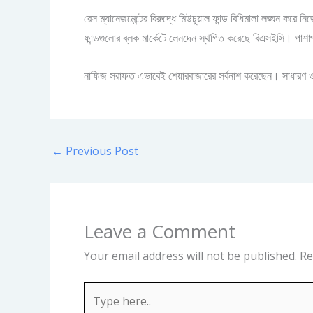
রেস ম্যানেজমেন্টের বিরুদ্ধে মিউচুয়াল ফান্ড বিধিমালা লঙ্ঘন করে 
ফান্ডগুলোর ব্লক মার্কেটে লেনদেন স্থগিত করেছে বিএসইসি। পাশাপাশ
নাফিজ সরাফত এভাবেই শেয়ারবাজারের সর্বনাশ করেছেন। সাধারণ ও
←
Previous Post
Leave a Comment
Your email address will not be published.
Re
Type
here..