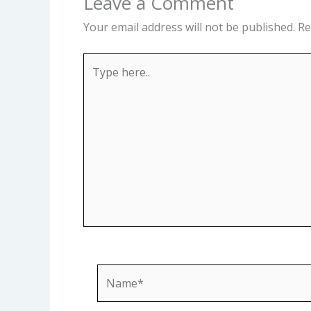
Leave a Comment
Your email address will not be published.
Re
Type
here..
Name*