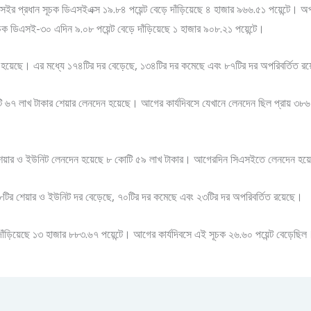
সে ডিএসইর প্রধান সূচক ডিএসইএক্স ১৯.৮৪ পয়েন্ট বেড়ে দাঁড়িয়েছে ৪ হাজার ৯৬৬.৫১ পয়েন্টে
চক ডিএসই-৩০ এদিন ৯.০৮ পয়েন্ট বেড়ে দাঁড়িয়েছে ১ হাজার ৯০৮.২১ পয়েন্টে।
হয়েছে। এর মধ্যে ১৭৪টির দর বেড়েছে, ১৩৪টির দর কমেছে এবং ৮৭টির দর অপরিবর্তিত র
ি ৬৭ লাখ টাকার শেয়ার লেনদেন হয়েছে। আগের কার্যদিবসে যেখানে লেনদেন ছিল প্রায় ৩৮৬
আজ শেয়ার ও ইউনিট লেনদেন হয়েছে ৮ কোটি ৫৯ লাখ টাকার। আগেরদিন সিএসইতে লেনদেন হয়
৮টির শেয়ার ও ইউনিট দর বেড়েছে, ৭০টির দর কমেছে এবং ২৩টির দর অপরিবর্তিত রয়েছে।
াঁড়িয়েছে ১৩ হাজার ৮৮৩.৬৭ পয়েন্টে। আগের কার্যদিবসে এই সূচক ২৬.৬০ পয়েন্ট বেড়েছিল