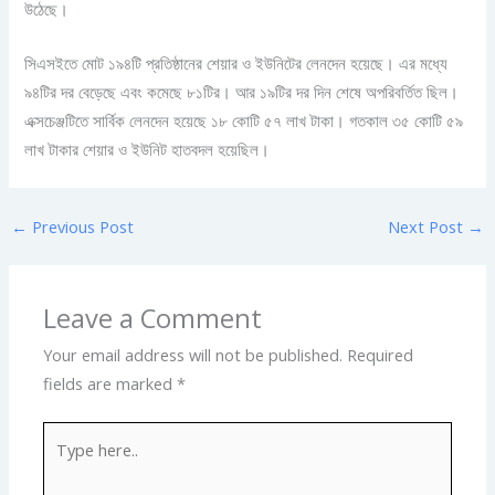
উঠেছে।
সিএসইতে মোট ১৯৪টি প্রতিষ্ঠানের শেয়ার ও ইউনিটের লেনদেন হয়েছে। এর মধ্যে
৯৪টির দর বেড়েছে এবং কমেছে ৮১টির। আর ১৯টির দর দিন শেষে অপরিবর্তিত ছিল।
এক্সচেঞ্জটিতে সার্বিক লেনদেন হয়েছে ১৮ কোটি ৫৭ লাখ টাকা। গতকাল ৩৫ কোটি ৫৯
লাখ টাকার শেয়ার ও ইউনিট হাতবদল হয়েছিল।
←
Previous Post
Next Post
→
Leave a Comment
Your email address will not be published.
Required
fields are marked
*
Type
here..