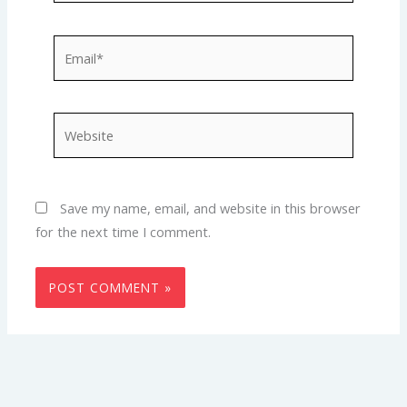
Email*
Website
Save my name, email, and website in this browser
for the next time I comment.