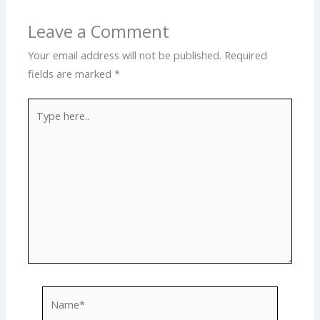
Leave a Comment
Your email address will not be published.
Required
fields are marked
*
Type
here..
Name*