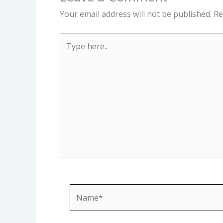
Your email address will not be published.
Re
Type
here..
Name*