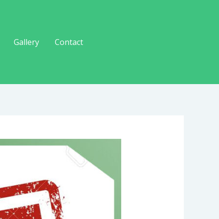
Gallery
Contact