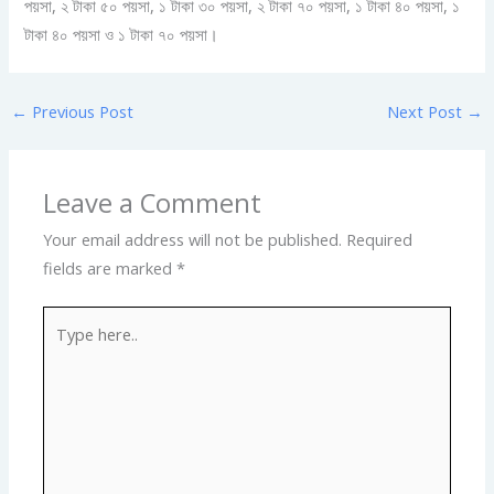
পয়সা, ২ টাকা ৫০ পয়সা, ১ টাকা ৩০ পয়সা, ২ টাকা ৭০ পয়সা, ১ টাকা ৪০ পয়সা, ১
টাকা ৪০ পয়সা ও ১ টাকা ৭০ পয়সা।
←
Previous Post
Next Post
→
Leave a Comment
Your email address will not be published.
Required
fields are marked
*
Type
here..