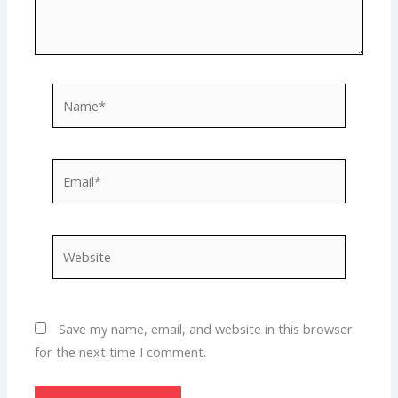
Name*
Email*
Website
Save my name, email, and website in this browser
for the next time I comment.