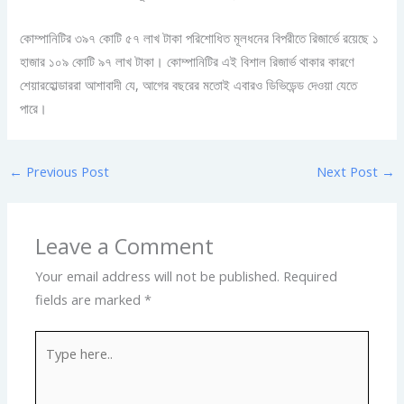
কোম্পানিটির ৩৯৭ কোটি ৫৭ লাখ টাকা পরিশোধিত মূলধনের বিপরীতে রিজার্ভে রয়েছে ১
হাজার ১০৯ কোটি ৯৭ লাখ টাকা। কোম্পানিটির এই বিশাল রিজার্ভ থাকার কারণে
শেয়ারহোল্ডাররা আশাবাদী যে, আগের বছরের মতোই এবারও ডিভিডেন্ড দেওয়া যেতে
পারে।
←
Previous Post
Next Post
→
Leave a Comment
Your email address will not be published.
Required
fields are marked
*
Type
here..