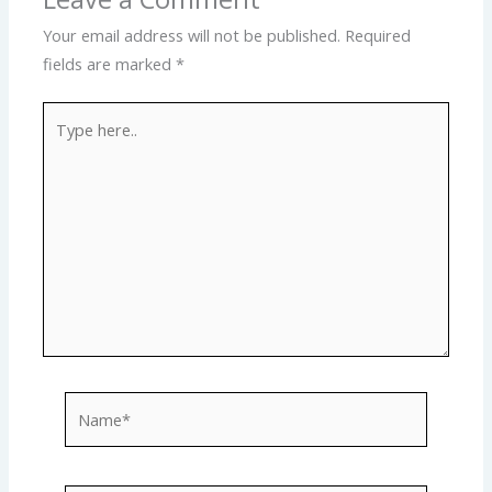
Your email address will not be published.
Required
fields are marked
*
Type
here..
Name*