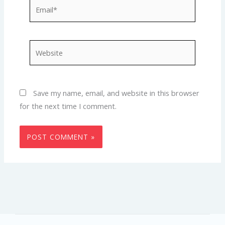
Email*
Website
Save my name, email, and website in this browser
for the next time I comment.