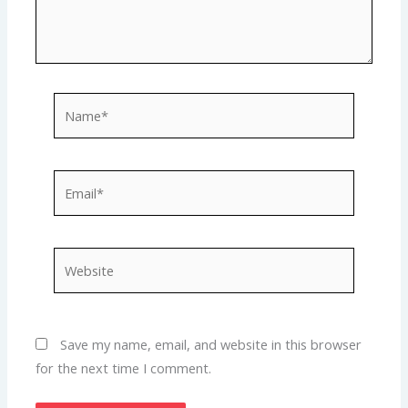
Name*
Email*
Website
Save my name, email, and website in this browser
for the next time I comment.