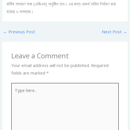
বার্ষিক সাধারণ সভা (এজিএম) অনুষ্ঠিত হবে। এর জন্য রেকর্ড তারিখ নির্ধারণ করা
হয়েছে ৯ নভেম্বর।
←
Previous Post
Next Post
→
Leave a Comment
Your email address will not be published.
Required
fields are marked
*
Type
here..