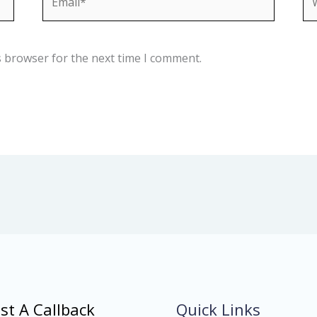
s browser for the next time I comment.
st A Callback
Quick Links