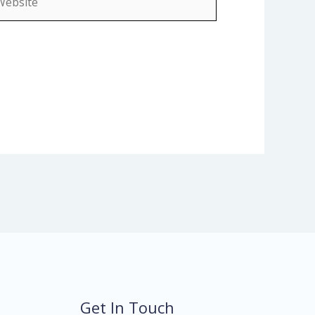
Get In Touch