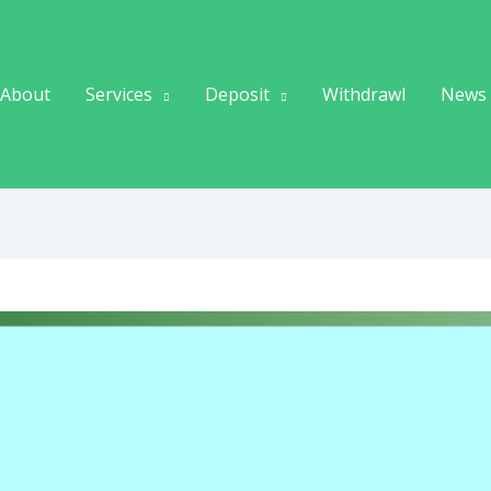
About
Services
Deposit
Withdrawl
News