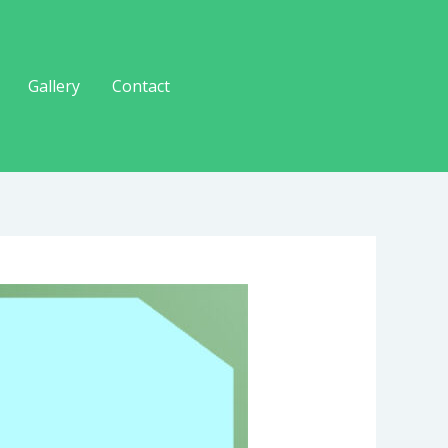
Gallery
Contact