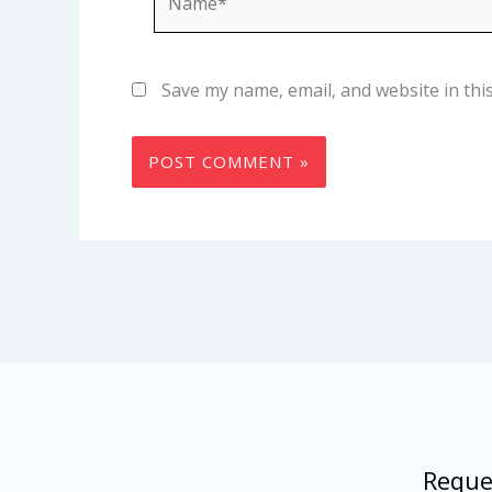
Save my name, email, and website in thi
Reque