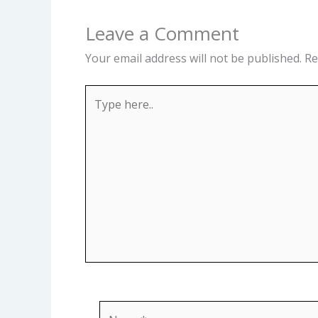
Leave a Comment
Your email address will not be published.
Re
Type
here..
Name*