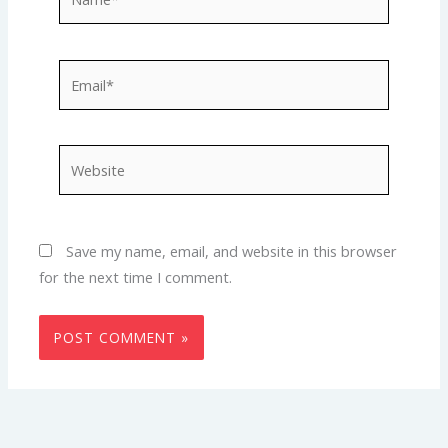
Email*
Website
Save my name, email, and website in this browser
for the next time I comment.