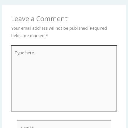
Leave a Comment
Your email address will not be published.
Required
fields are marked
*
Type
here..
Name*